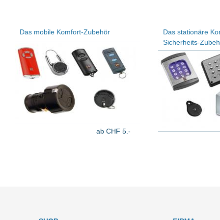
Das mobile Komfort-Zubehör
Das stationäre Ko
Sicherheits-Zubeh
ab CHF 5.-