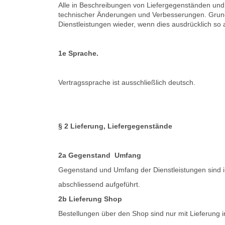
Alle in Beschreibungen von Liefergegenständen und
technischer Änderungen und Verbesserungen. Grunds
Dienstleistungen wieder, wenn dies ausdrücklich so
1e Sprache.
Vertragssprache ist ausschließlich deutsch.
§ 2 Lieferung, Liefergegenstände
2a Gegenstand Umfang
Gegenstand und Umfang der Dienstleistungen sind i
abschliessend aufgeführt.
2b Lieferung Shop
Bestellungen über den Shop sind nur mit Lieferung 