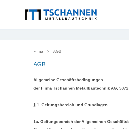
Firma
>
AGB
AGB
Allgemeine Geschäftsbedingungen
der Firma Tschannen Metallbautechnik AG, 307
§ 1 Geltungsbereich und Grundlagen
1a. Geltungsbereich der Allgemeinen Geschäft