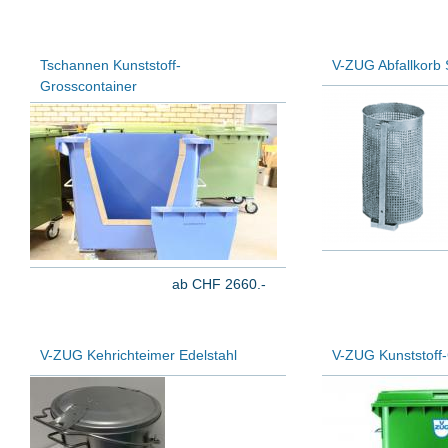
Tschannen Kunststoff-
V-ZUG Abfallkorb 
Grosscontainer
ab CHF 2660.-
V-ZUG Kehrichteimer Edelstahl
V-ZUG Kunststoff