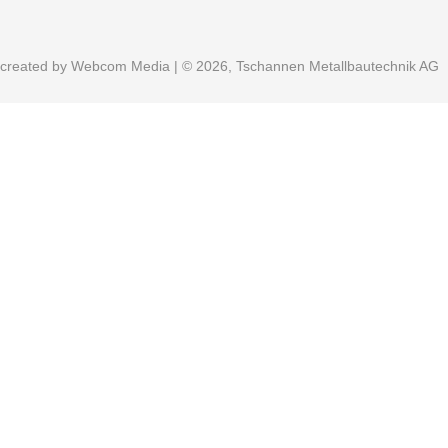
created by
Webcom Media
| © 2026, Tschannen Metallbautechnik AG