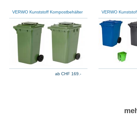
VERWO Kunststoff Kompostbehälter
VERWO Kunststoff
ab CHF 169.-
meh