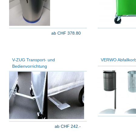
ab CHF 378.80
V-ZUG Transport- und
VERWO Abfallkorb
Bedienvorrichtung
ab CHF 242.-