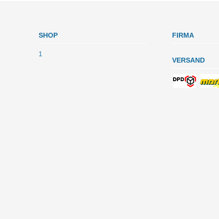
SHOP
FIRMA
1
VERSAND