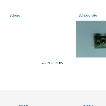
Schere
Schiebplatte
ab CHF 39.85