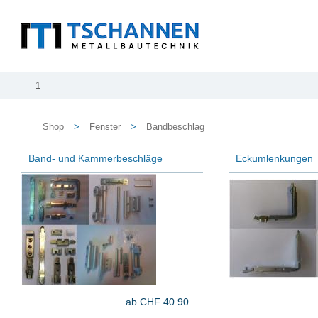
1
Shop
>
Fenster
>
Bandbeschlag
Band- und Kammerbeschläge
Eckumlenkungen
ab CHF 40.90