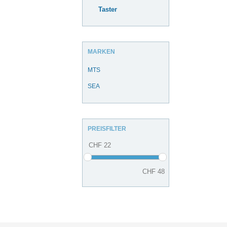
Taster
MARKEN
MTS
SEA
PREISFILTER