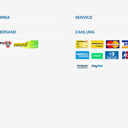
IRMA
SERVICE
ERSAND
ZAHLUNG