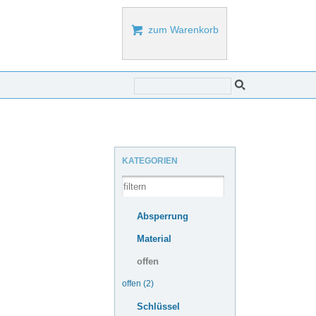

zum Warenkorb
KATEGORIEN
Absperrung
Material
offen
offen (2)
Schlüssel