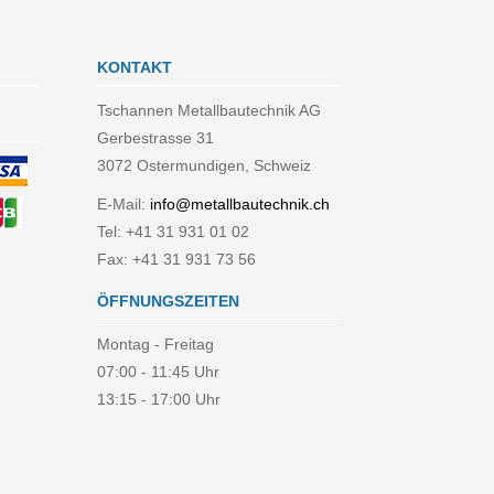
KONTAKT
Tschannen Metallbautechnik AG
Gerbestrasse 31
3072 Ostermundigen, Schweiz
E-Mail:
info@metallbautechnik.ch
Tel: +41 31 931 01 02
Fax: +41 31 931 73 56
ÖFFNUNGSZEITEN
Montag - Freitag
07:00 - 11:45 Uhr
13:15 - 17:00 Uhr