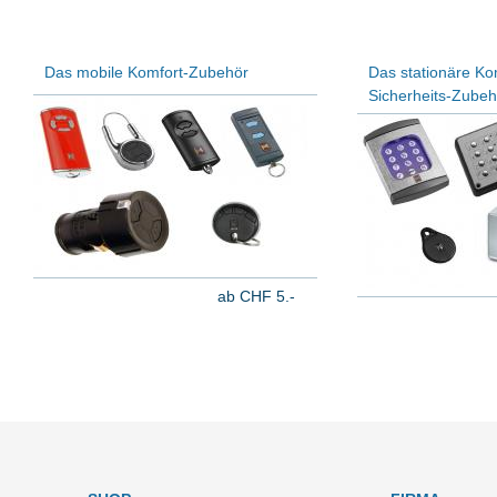
Das mobile Komfort-Zubehör
Das stationäre Ko
Sicherheits-Zubeh
ab CHF 5.-