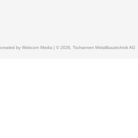
created by
Webcom Media
| © 2026, Tschannen Metallbautechnik AG