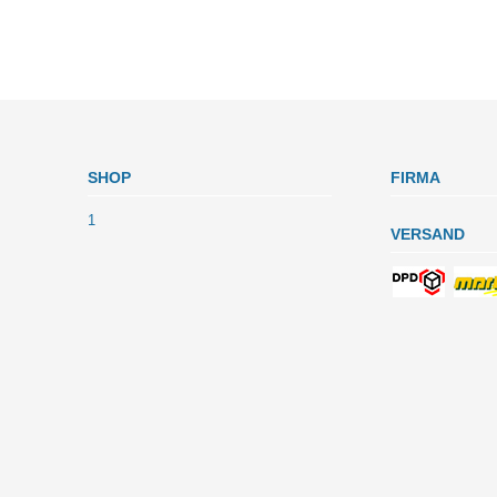
SHOP
FIRMA
1
VERSAND