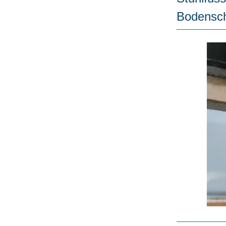
Bodensc