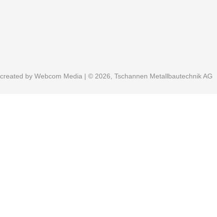
created by
Webcom Media
| © 2026, Tschannen Metallbautechnik AG