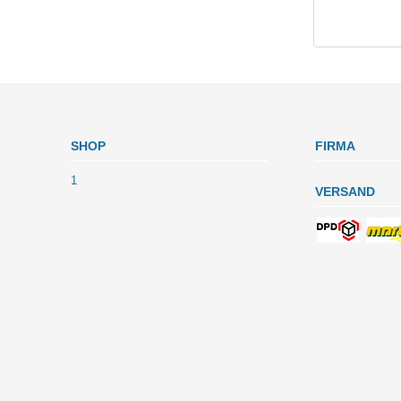
SHOP
FIRMA
1
VERSAND