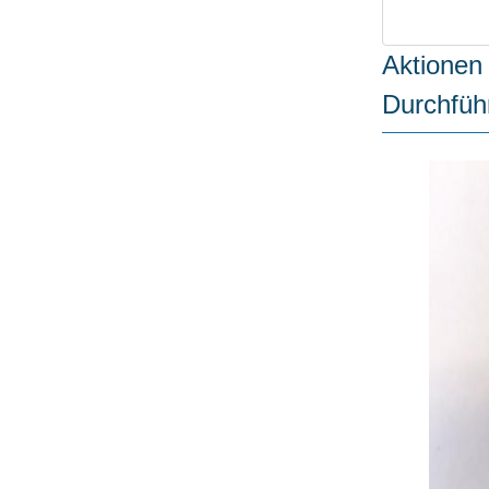
Aktionen 
Durchfüh