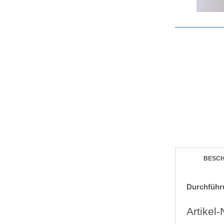
BESC
Durchführ
Artikel-