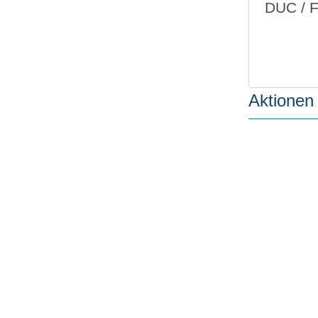
DUC / 
Aktionen