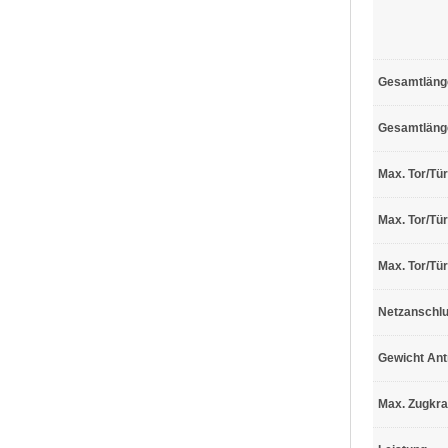
Gesamtlänge
Gesamtläng
Max. Tor/Tür
Max. Tor/Tür
Max. Tor/Tü
Netzanschl
Gewicht Ant
Max. Zugkra