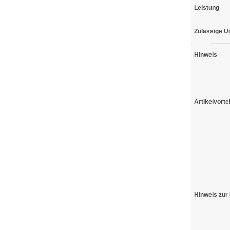
Leistung
Zulässige 
Hinweis
Artikelvortei
Hinweis zur