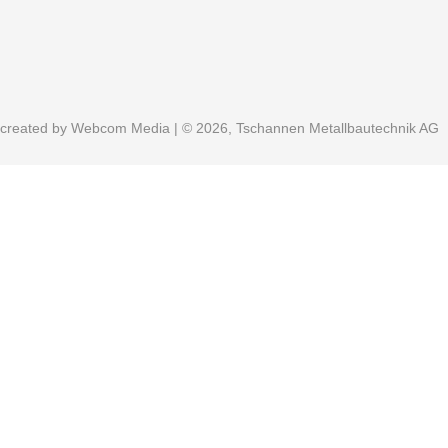
created by
Webcom Media
| © 2026, Tschannen Metallbautechnik AG