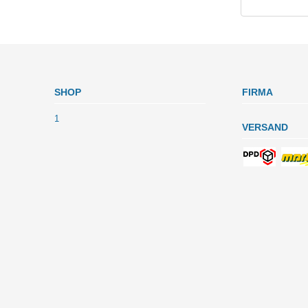
SHOP
FIRMA
1
VERSAND