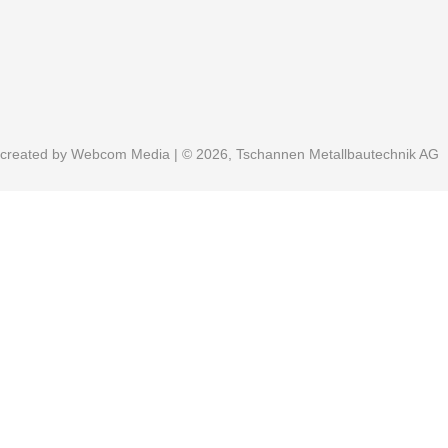
created by
Webcom Media
| © 2026, Tschannen Metallbautechnik AG