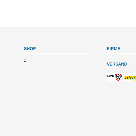
SHOP
FIRMA
1
VERSAND